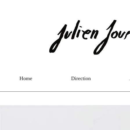
Home
Direction